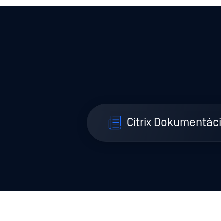
Citrix Dokumentác