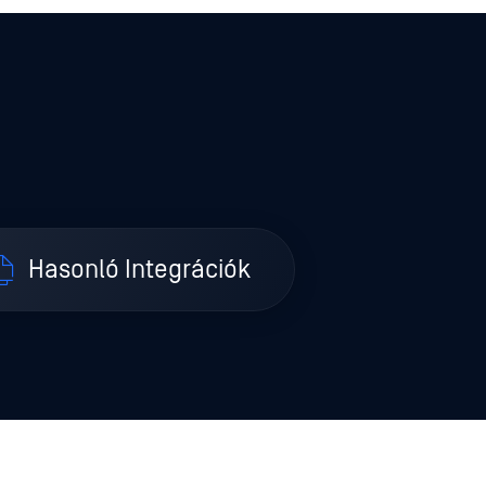
Hasonló Integrációk