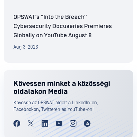
OPSWAT’s “Into the Breach”
Cybersecurity Docuseries Premieres
Globally on YouTube August 8
Aug 3, 2026
Kövessen minket a közösségi
oldalakon Media
Kövesse az OPSWAT oldalt a LinkedIn-en,
Facebookon, Twitteren és YouTube-on!