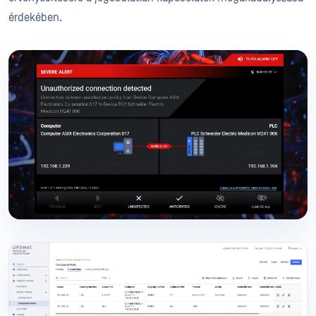
érdekében.