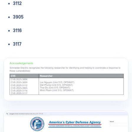
3112
3905
3116
3117