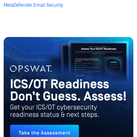
MetaDefender Email Security