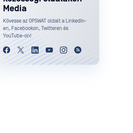
Media
Kövesse az OPSWAT oldalt a LinkedIn-
en, Facebookon, Twitteren és
YouTube-on!