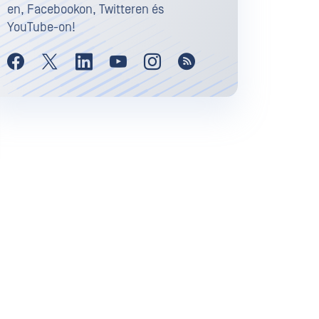
en, Facebookon, Twitteren és
YouTube-on!