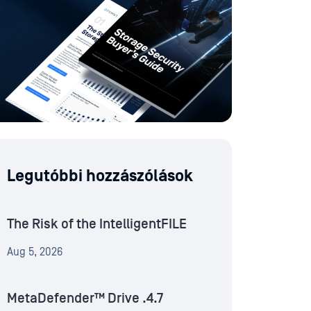
Legutóbbi hozzászólások
The Risk of the IntelligentFILE
Aug 5, 2026
MetaDefender™ Drive .4.7