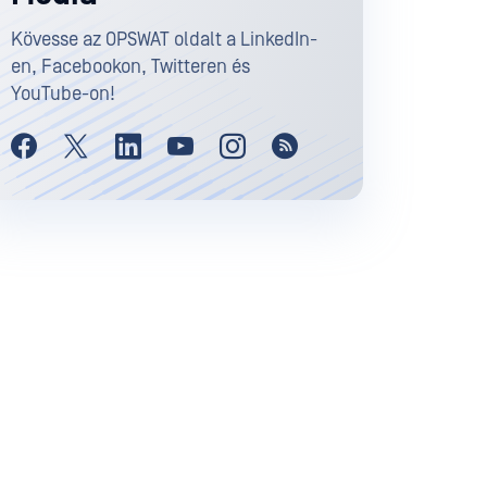
Kövesse az OPSWAT oldalt a LinkedIn-
en, Facebookon, Twitteren és
YouTube-on!