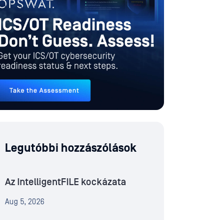
Legutóbbi hozzászólások
Az IntelligentFILE kockázata
Aug 5, 2026