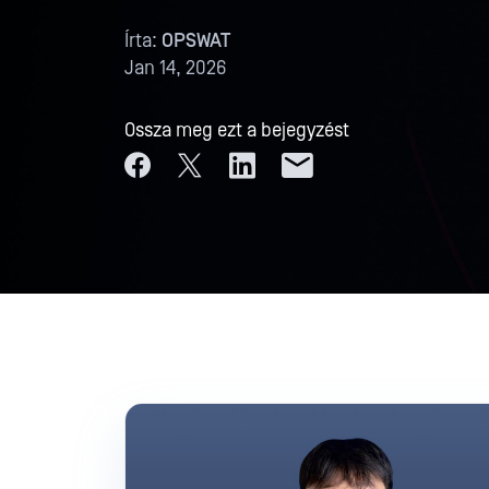
Írta:
OPSWAT
Jan 14, 2026
Ossza meg ezt a bejegyzést