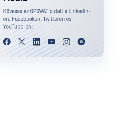
Kövesse az OPSWAT oldalt a LinkedIn-
en, Facebookon, Twitteren és
YouTube-on!