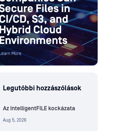
Legutóbbi hozzászólások
Az IntelligentFILE kockázata
Aug 5, 2026