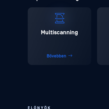
Multiscanning
Bővebben
ELŐNYÖK