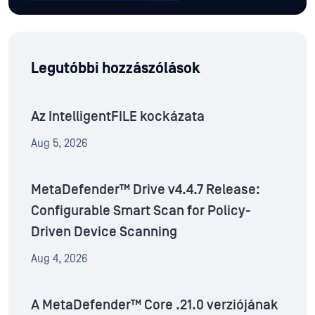
Legutóbbi hozzászólások
Az IntelligentFILE kockázata
Aug 5, 2026
MetaDefender™ Drive v4.4.7 Release:
Configurable Smart Scan for Policy-
Driven Device Scanning
Aug 4, 2026
A MetaDefender™ Core .21.0 verziójának