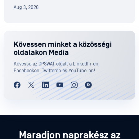
Aug 3, 2026
Kövessen minket a közösségi
oldalakon Media
Kövesse az OPSWAT oldalt a LinkedIn-en,
Facebookon, Twitteren és YouTube-on!
Maradjon naprakész az