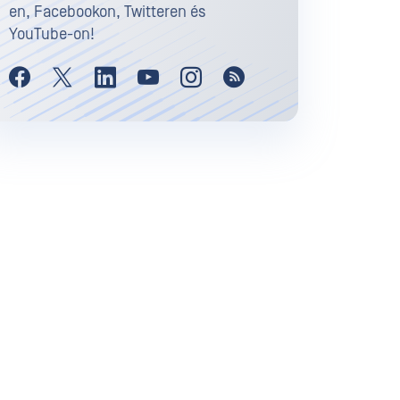
en, Facebookon, Twitteren és
YouTube-on!