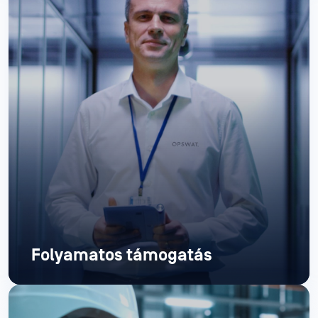
Folyamatos támogatás