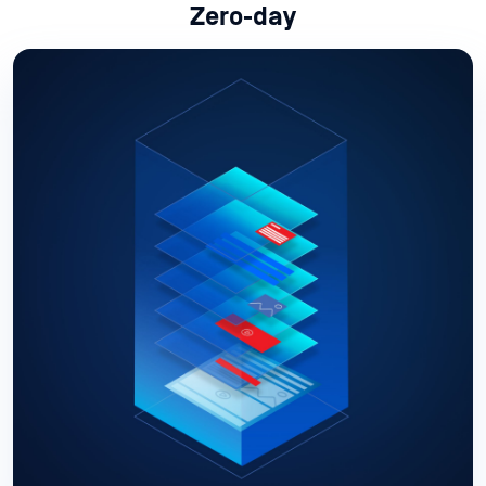
Zero-day