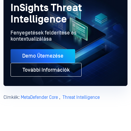
InSights Threat
Intelligence
Fenyegetések felderítése és
kontextualizálása
Demo Ütemezése
További Információk
Címkék:
MetaDefender Core
,
Threat Intelligence