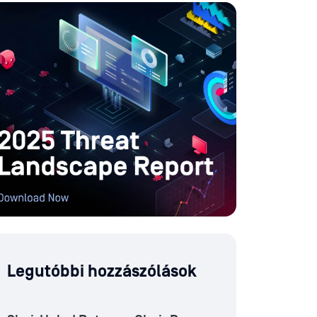
Legutóbbi hozzászólások