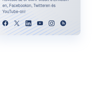
en, Facebookon, Twitteren és
YouTube-on!