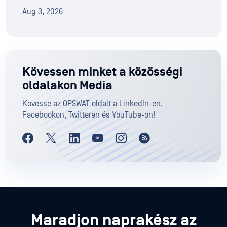
Aug 3, 2026
Kövessen minket a közösségi
oldalakon Media
Kövesse az OPSWAT oldalt a LinkedIn-en,
Facebookon, Twitteren és YouTube-on!
Maradjon naprakész az