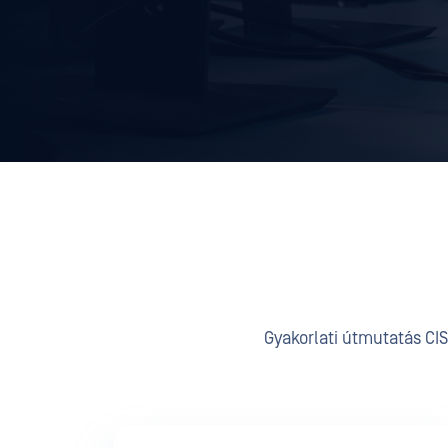
Gyakorlati útmutatás CIS