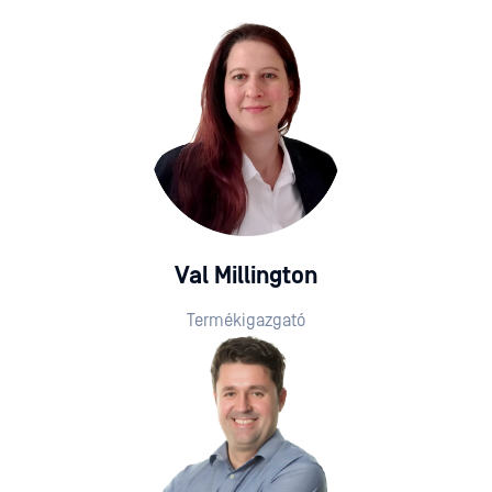
Val Millington
Termékigazgató