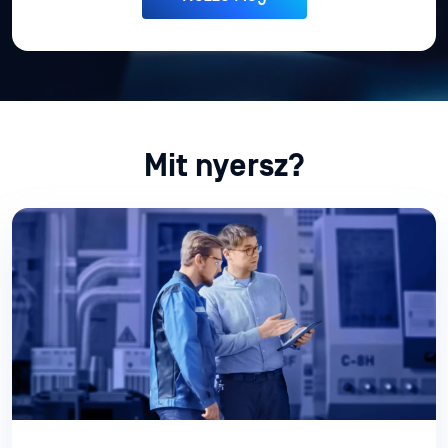
Mit nyersz?