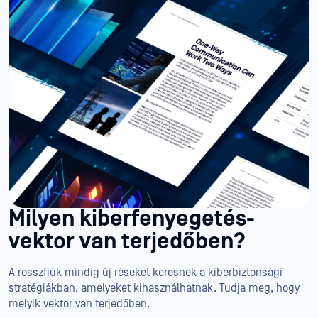
Milyen kiberfenyegetés-
vektor van terjedőben?
A rosszfiúk mindig új réseket keresnek a kiberbiztonsági
stratégiákban, amelyeket kihasználhatnak. Tudja meg, hogy
melyik vektor van terjedőben.