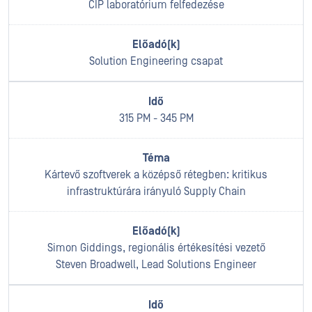
CIP laboratórium felfedezése
Solution Engineering csapat
315 PM - 345 PM
Kártevő szoftverek a középső rétegben: kritikus
infrastruktúrára irányuló Supply Chain
Simon Giddings, regionális értékesítési vezető
Steven Broadwell, Lead Solutions Engineer