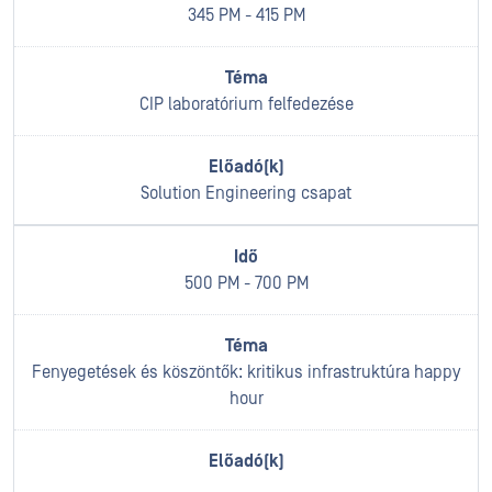
345 PM - 415 PM
CIP laboratórium felfedezése
Solution Engineering csapat
500 PM - 700 PM
Fenyegetések és köszöntők: kritikus infrastruktúra happy
hour