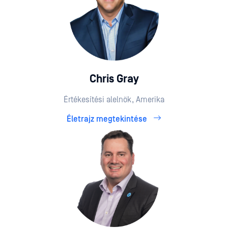
Chris Gray
Értékesítési alelnök, Amerika
Életrajz megtekintése