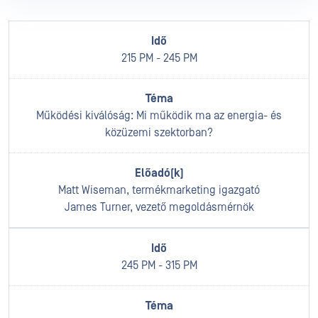
215 PM - 245 PM
Működési kiválóság: Mi működik ma az energia- és
közüzemi szektorban?
Matt Wiseman, termékmarketing igazgató
James Turner, vezető megoldásmérnök
245 PM - 315 PM