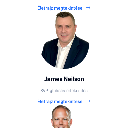
Életrajz megtekintése
James Neilson
SVP, globális értékesítés
Életrajz megtekintése