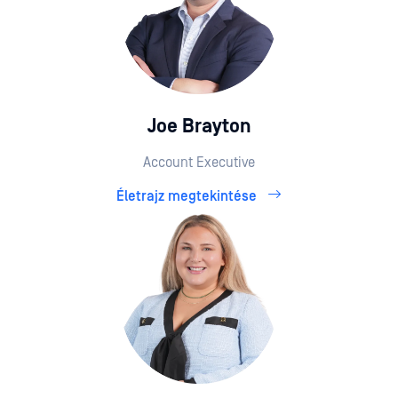
Joe Brayton
Account Executive
Életrajz megtekintése