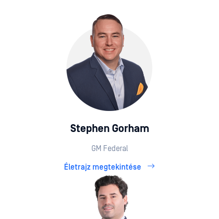
Stephen Gorham
GM Federal
Életrajz megtekintése