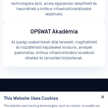
technológiára épül, amely egyszerűen telepíthető és
használható a kritikus infrastruktúrahálózatok
védelmére.
OPSWAT Akadémia
Az iparági szakemberek által tervezett, megfizethető
és hozzáférhető képzéseket kínálunk, amelyek
gyakorlatias, kritikus infrastruktúrákra vonatkozó
oktatást és tanúsítást biztosítanak.
This Website Uses Cookies
Hey there!
This website uses tracking technologies, such as cookies, to enable our