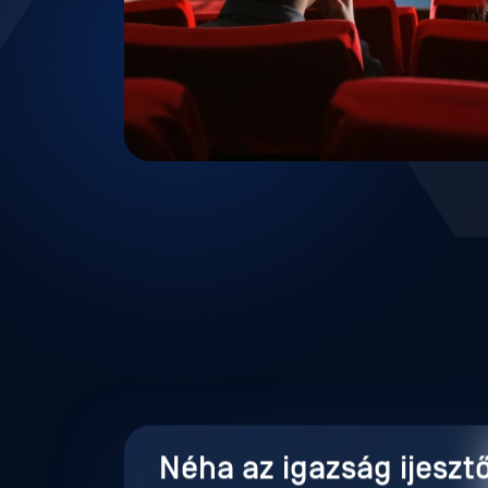
Néha az igazság ijeszt